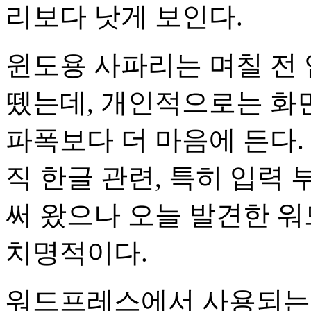
리보다 낫게 보인다.
윈도용 사파리는 며칠 전
뗐는데, 개인적으로는 화
파폭보다 더 마음에 든다.
직 한글 관련, 특히 입력
써 왔으나 오늘 발견한 
치명적이다.
워드프레스에서 사용되는 