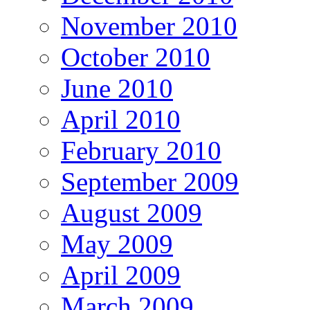
November 2010
October 2010
June 2010
April 2010
February 2010
September 2009
August 2009
May 2009
April 2009
March 2009