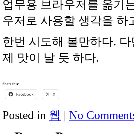
업무용 브라우저를 옮기는
우저로 사용할 생각을 하고
한번 시도해 볼만하다. 다
제 맛이 날 듯 하다.
Share this:
Facebook
X
Posted in
웹
|
No Comment