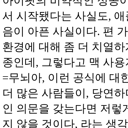
아이팟의 비약적인 성공이
서 시작됐다는 사실도, 
음이 아픈 사실이다. 편 
환경에 대해 좀 더 치열하
종인데, 그렇다고 맥 사용
=무뇌아, 이런 공식에 대
더 많은 사람들이, 당연하
인 의문을 갖는다면 저렇게
지 않을 것이다, 라는 생각