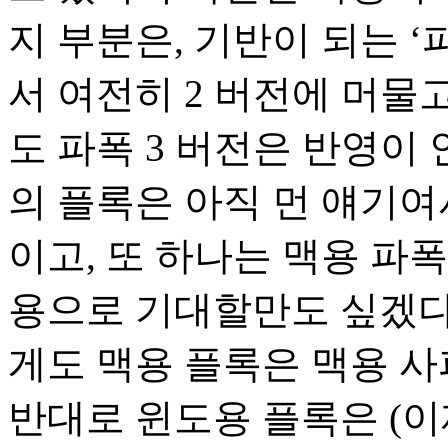
지 부분은, 기반이 되는 ‘
서 여전히 2 버전에 머물고 
도 파폭 3 버전은 반영이 
의 플록은 아직 먼 얘기여
이고, 또 하나는 맥용 파폭
용으로 기대할만도 싶겠다
게도 맥용 플록은 맥용 사
반대로 윈도용 플록은 (이