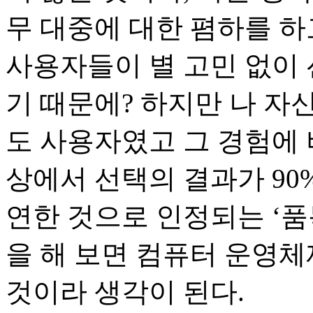
무 대중에 대한 폄하를 하
사용자들이 별 고민 없이
기 때문에? 하지만 나 자신
도 사용자였고 그 경험에 
상에서 선택의 결과가 90
연한 것으로 인정되는 ‘
을 해 보면 컴퓨터 운영체
것이라 생각이 된다.