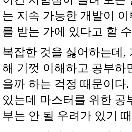
는 지속 가능한 개발이 이
를 받는 가에 있다고 할 수
복잡한 것을 싫어하는데, 
해 기껏 이해하고 공부하
을까 하는 걱정 때문이다.
있는데 마스터를 위한 공부
부는 안 될 우려가 있기 