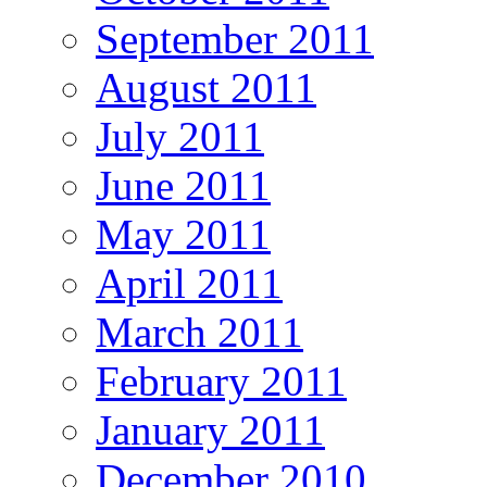
September 2011
August 2011
July 2011
June 2011
May 2011
April 2011
March 2011
February 2011
January 2011
December 2010