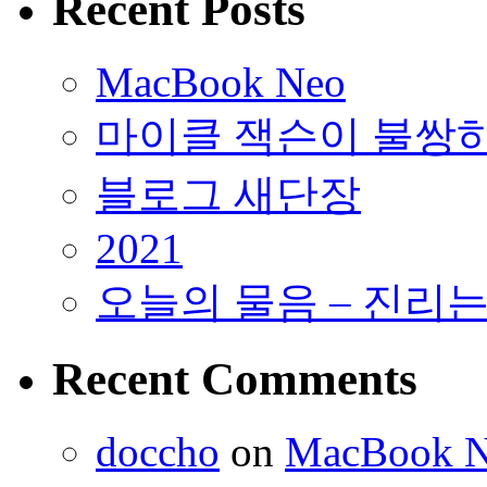
Recent Posts
MacBook Neo
마이클 잭슨이 불쌍
블로그 새단장
2021
오늘의 물음 – 진리
Recent Comments
doccho
on
MacBook 