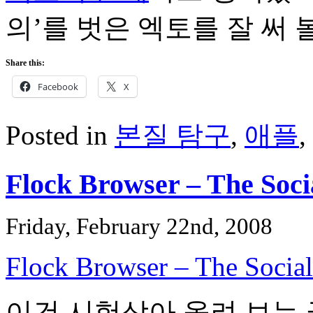
의’를 벗은 엑토를 잘 써 볼
Share this:
Facebook
X
Posted in
본질 탐구
,
애플
,
Flock Browser – The Soc
Friday, February 22nd, 2008
Flock Browser – The Socia
이건 시험삼아 올려 보는 글