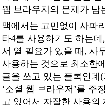
웹 브라우저의 문제가 남는
맥에서는 고민없이 사파리
타4를 사용하기도 하는데
서 열 필요가 있을 때, 
사용하는 것으로 최소한에 
글을 쓰고 있는 플록인데(
‘소셜 웹 브라우저’를 주
고 있어서 자잘한 사용의 