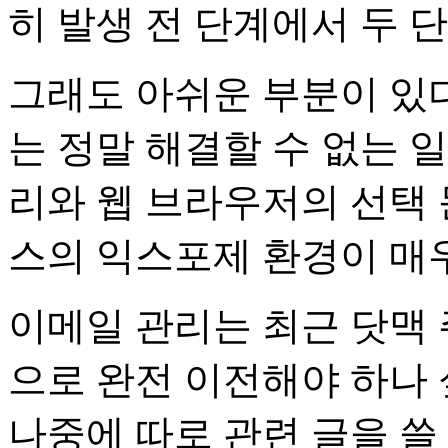
히 발생 전 단계에서 두 단
그래도 아쉬운 부분이 있다
는 정말 해결할 수 없는 
리와 웹 브라우저의 선택
스의 익스포제 환경이 매
이메일 관리는 최근 닷맥
으로 완전 이전해야 하나 
나중에 따로 관련 글을 쓸