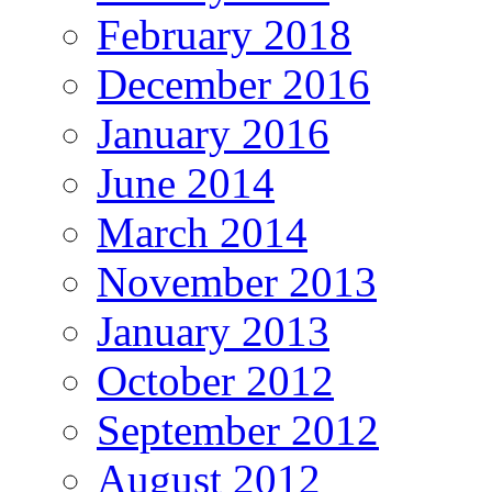
February 2018
December 2016
January 2016
June 2014
March 2014
November 2013
January 2013
October 2012
September 2012
August 2012