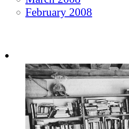
February 2008