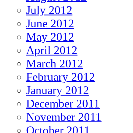
July 2012
June 2012
May 2012
April 2012
March 2012
February 2012
January 2012
December 2011
November 2011
October 2011