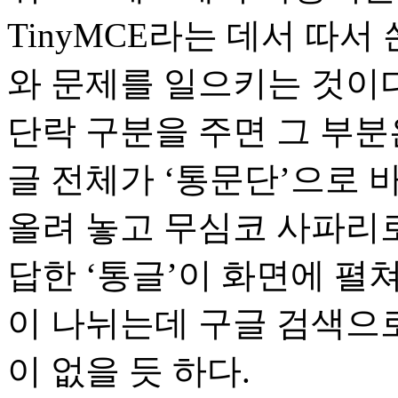
TinyMCE라는 데서 따서
와 문제를 일으키는 것이
단락 구분을 주면 그 부분
글 전체가 ‘통문단’으로 
올려 놓고 무심코 사파리
답한 ‘통글’이 화면에 펼
이 나뉘는데 구글 검색으로
이 없을 듯 하다.