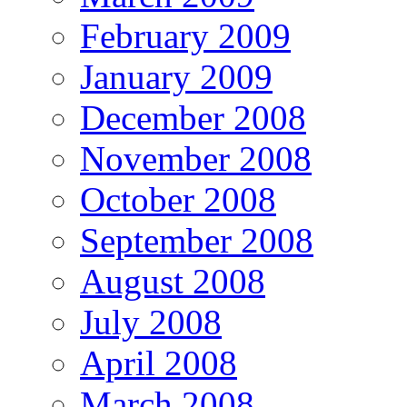
February 2009
January 2009
December 2008
November 2008
October 2008
September 2008
August 2008
July 2008
April 2008
March 2008