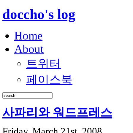
doccho's log
Home
About
트위터
페이스북
사파리와 워드프레스
Friday, March 21st, 2008