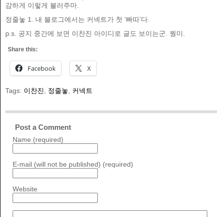
감하게 이렇게 불러주마.
정줄놓 1. 내 블로그에서는 커넥트가 첫 ‘빠따’다.
p.s. 공지 중간에 보면 이찬진 아이디로 글도 보이는군. 뭥미.
Share this:
Facebook
X
Tags:
이찬진
,
정줄놓
,
커넥트
Post a Comment
Name (required)
E-mail (will not be published) (required)
Website