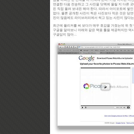
연결한 다음 전송하고 그 사진을 닷맥에 올릴 지 다른 
든 직접 올려 보내든 해야 한다. 따라서 아이포토에 쌓인
없다. 물론 공개한 사진이 찍은 사진보다 적은 것은 당
진이 많음에도 라이브러리에서 썩고 있는 사진이 많다는 
최근에 플리커를 써 보다가 매우 호감을 가졌는데 위 첫
구글을 알아보니 아래와 같은 맥용 툴을 제공하지만 역시
구글답지 않아…