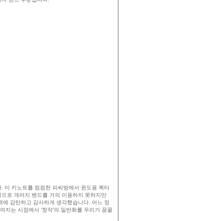
. 이 키노트를 컴컴한 피씨방에서 윈도용 퀵타
적으로 개러지 밴드를 거의 이용하지 못하지만
력에 감탄하고 감사하게 생각했습니다. 어느 정
여지는 시점에서 ‘창작’의 일반화를 우리가 꿈꿀