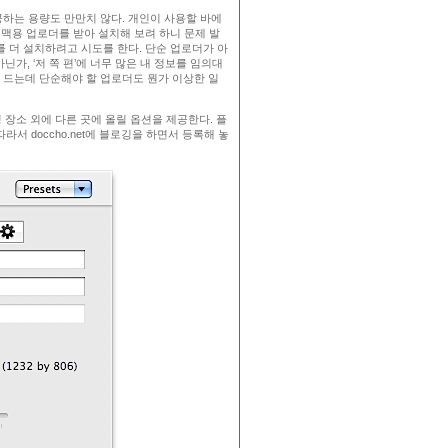
하는 용량도 만만치 않다. 개인이 사용할 바에
 맥용 업로더를 받아 설치해 보려 하니 문제 발
를 더 설치하려고 시도를 한다. 단순 업로더가 아
닌가, ‘저 쪽 편’에 너무 많은 내 정보를 임의대
이 드는데 단순해야 할 업로더도 뭔가 이상한 일
 장소 외에 다른 곳에 올릴 옵션을 제공한다. 플
서 doccho.net에 블로깅을 하면서 등록해 놓