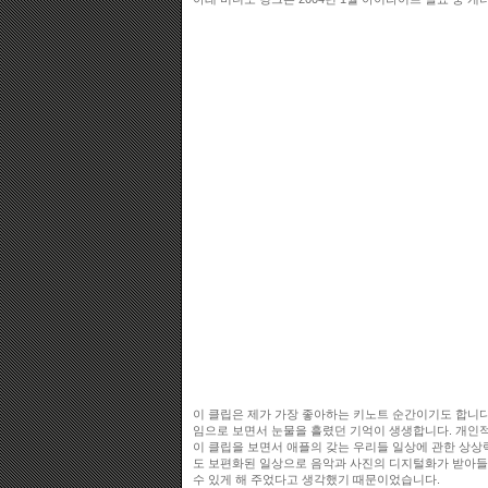
이 클립은 제가 가장 좋아하는 키노트 순간이기도 합니다
임으로 보면서 눈물을 흘렸던 기억이 생생합니다. 개인
이 클립을 보면서 애플의 갖는 우리들 일상에 관한 상상
도 보편화된 일상으로 음악과 사진의 디지털화가 받아들
수 있게 해 주었다고 생각했기 때문이었습니다.