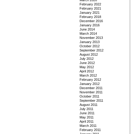
March 2026
February 2022
February 2021
January 2021
February 2018
December 2016
January 2016
June 2014
March 2014
November 2013
January 2013
October 2012
September 2012
August 2012
July 2012
June 2012
May 2012
April 2012
March 2012
February 2012
January 2012
December 2011
November 2011
October 2011
September 2011
August 2011
July 2011
June 2011
May 2011
April 2011
March 2011
February 2011