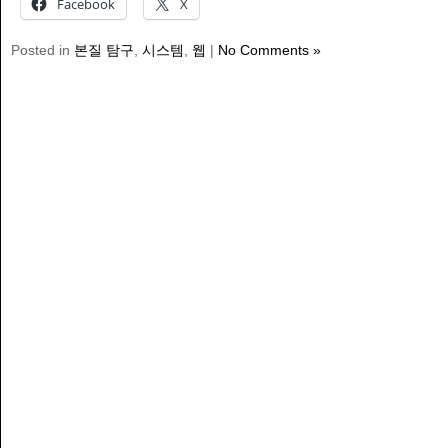
Facebook
X
Posted in
본질 탐구
,
시스템
,
웹
|
No Comments »