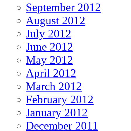
September 2012
August 2012
July 2012
June 2012
May 2012
April 2012
March 2012
February 2012
January 2012
December 2011