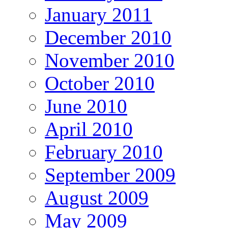
January 2011
December 2010
November 2010
October 2010
June 2010
April 2010
February 2010
September 2009
August 2009
May 2009