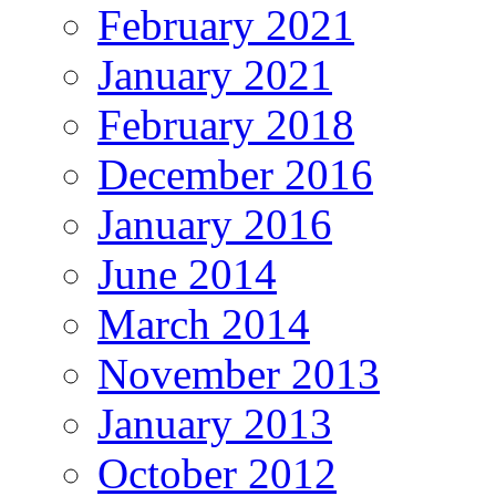
February 2021
January 2021
February 2018
December 2016
January 2016
June 2014
March 2014
November 2013
January 2013
October 2012