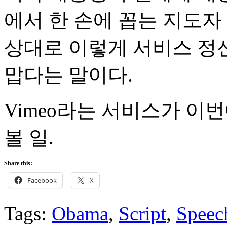
에서 한 손에 꼽는 지도자
상대로 이렇게 서비스 정
맙다는 말이다.
Vimeo라는 서비스가 이
볼 일.
Share this:
Facebook
X
Tags:
Obama
,
Script
,
Speec