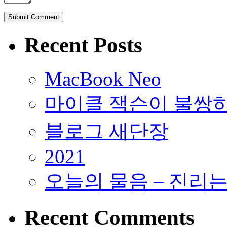
Recent Posts
MacBook Neo
마이클 잭슨이 불쌍
블로그 새단장
2021
오늘의 물음 – 진리
Recent Comments