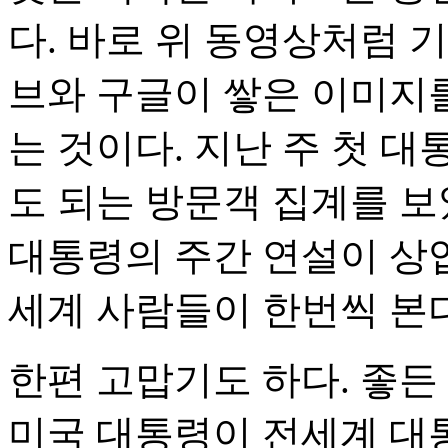
다. 바로 위 동영상처럼 
브와 구글이 쌓은 이미지를
는 것이다. 지난 주 첫 대
도 되는 방문객 집계를 보았
대통령의 주간 연설이 상
세계 사람들이 한번씩 본
한편 고맙기도 하다. 좋든
미국 대통령이 전세계 대