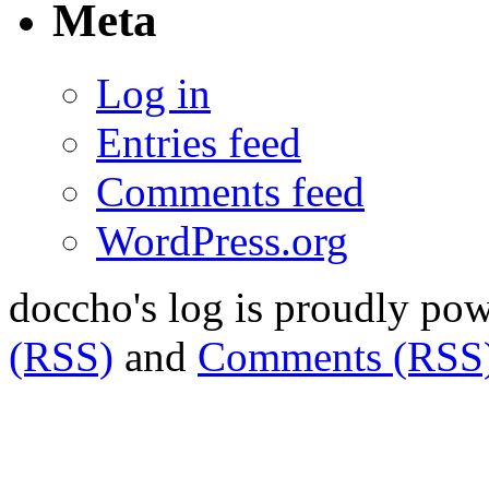
Meta
Log in
Entries feed
Comments feed
WordPress.org
doccho's log is proudly po
(RSS)
and
Comments (RSS