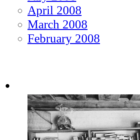
April 2008
March 2008
February 2008