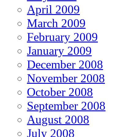
April 2009
March 2009
February 2009
January 2009
December 2008
November 2008
October 2008
September 2008
August 2008
July 2008