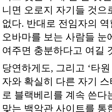
니면 오로지 자기들 것으로
없다. 반대로 전임자의 역
오바마를 보는 사람들 눈
여주면 충분하다고 여길 
당연하게도, 그리고 ‘타
자와 확실히 다른 자기 스
로 블랙베리를 계속 쓴다는
맞는 백악관 사이트를 통한