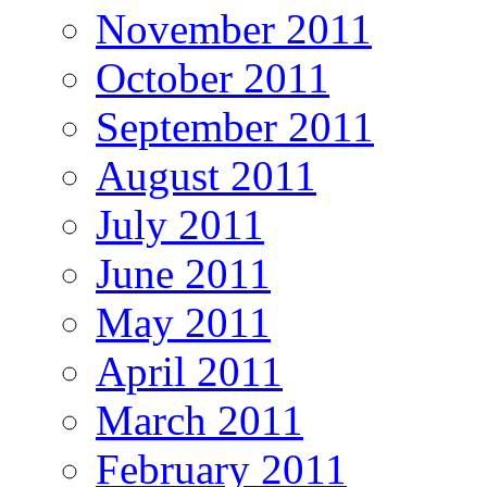
November 2011
October 2011
September 2011
August 2011
July 2011
June 2011
May 2011
April 2011
March 2011
February 2011