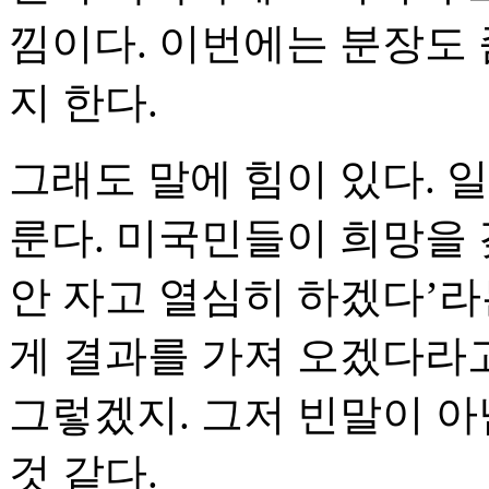
낌이다. 이번에는 분장도 
지 한다.
그래도 말에 힘이 있다. 
룬다. 미국민들이 희망을 
안 자고 열심히 하겠다’라
게 결과를 가져 오겠다라고
그렇겠지. 그저 빈말이 아
것 같다.