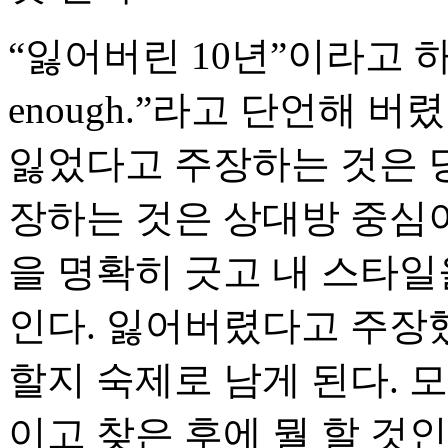
“잃어버린 10년”이라고 하
enough.”라고 단언해 버
잃었다고 주장하는 것은 
장하는 것은 상대방 중심이
을 명확히 긋고 내 스타일
인다. 잃어버렸다고 주장했
할지 숙제로 남게 된다. 
이고 찾은 후에 뭘 할 것인