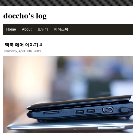
doccho's log
Home
About
트위터
페이스북
맥북 에어 이야기 4
Thursday, April 30th, 2009