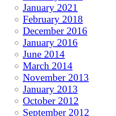
January 2021
February 2018
December 2016
January 2016
June 2014
March 2014
November 2013
January 2013
October 2012
September 2012