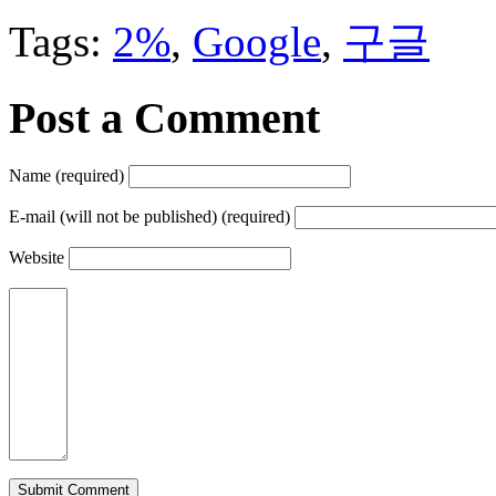
Tags:
2%
,
Google
,
구글
Post a Comment
Name (required)
E-mail (will not be published) (required)
Website