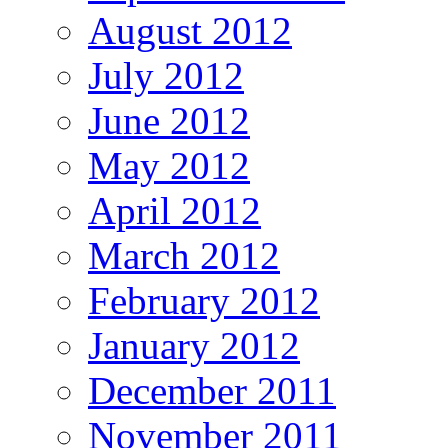
August 2012
July 2012
June 2012
May 2012
April 2012
March 2012
February 2012
January 2012
December 2011
November 2011