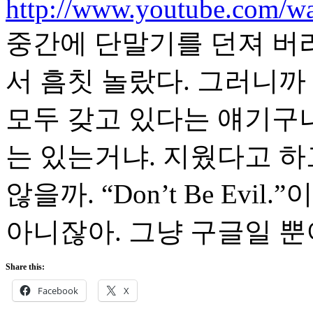
http://www.youtube.com/
중간에 단말기를 던져 버
서 흠칫 놀랐다. 그러니까 
모두 갖고 있다는 얘기구나
는 있는거냐. 지웠다고 
않을까. “Don’t Be Evi
아니잖아. 그냥 구글일 뿐
Share this:
Facebook
X