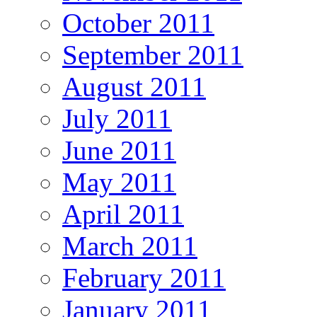
October 2011
September 2011
August 2011
July 2011
June 2011
May 2011
April 2011
March 2011
February 2011
January 2011