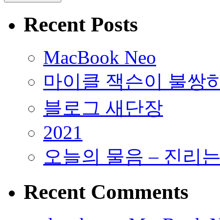
Recent Posts
MacBook Neo
마이클 잭슨이 불쌍
블로그 새단장
2021
오늘의 물음 – 진리
Recent Comments