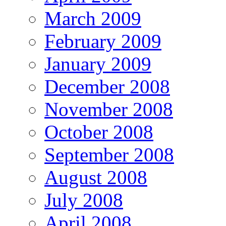
March 2009
February 2009
January 2009
December 2008
November 2008
October 2008
September 2008
August 2008
July 2008
April 2008