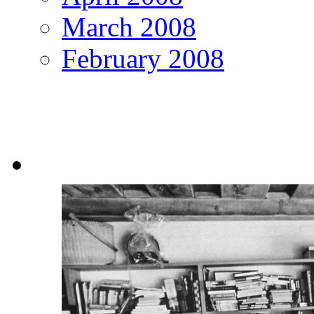
March 2008
February 2008