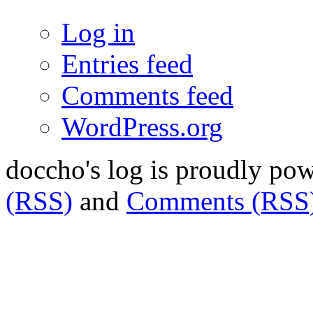
Log in
Entries feed
Comments feed
WordPress.org
doccho's log is proudly po
(RSS)
and
Comments (RSS