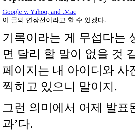
Google v. Yahoo, and .Mac
이 글의 연장선이라고 할 수 있겠다.
기록이라는 게 무섭다는 
면 달리 할 말이 없을 것 같다
페이지는 내 아이디와 사진이, 
찍히고 있으니 말이지.
그런 의미에서 어제 발표된
과’다.