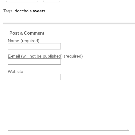
Tags:
doccho's tweets
Post a Comment
Name (required)
E-mail (will not be published) (required)
Website