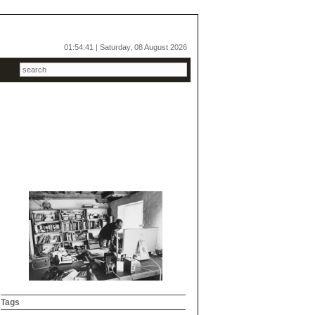
01:54:41 | Saturday, 08 August 2026
Tags