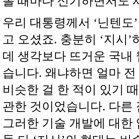
볼 때마다 신기하면서도 
우리 대통령께서 ‘닌텐도’
고 오셨죠. 충분히 ‘지시
데 생각보다 뜨거운 국내 
습니다. 왜냐하면 얼마 전
비슷한 걸 한 적이 있기 
관한 것이었습니다. 다른
그러한 기술 개발에 대한