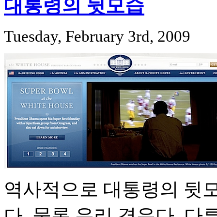
대통령의 뒷모습
Tuesday, February 3rd, 2009
역사적으로 대통령의 뒷모
다. 물론 우리 경우다. 다