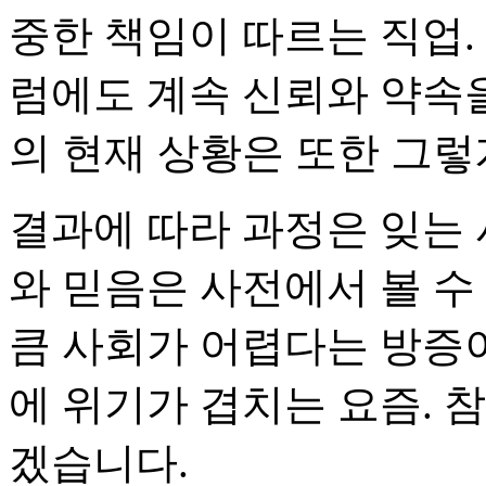
중한 책임이 따르는 직업.
럼에도 계속 신뢰와 약속
의 현재 상황은 또한 그렇
결과에 따라 과정은 잊는 
와 믿음은 사전에서 볼 수
큼 사회가 어렵다는 방증이
에 위기가 겹치는 요즘. 
겠습니다.