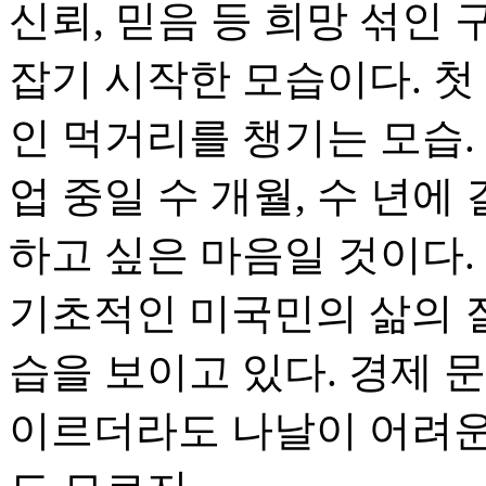
신뢰, 믿음 등 희망 섞인
잡기 시작한 모습이다. 첫
인 먹거리를 챙기는 모습.
업 중일 수 개월, 수 년
하고 싶은 마음일 것이다.
기초적인 미국민의 삶의 
습을 보이고 있다. 경제 
이르더라도 나날이 어려운