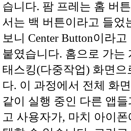
습니다. 팜 프레는 홈 버튼
서는 백 버튼이라고 들었
보니 Center Button이
붙였습니다. 홈으로 가는 
태스킹(다중작업) 화면으
다. 이 과정에서 전체 화
같이 실행 중인 다른 앱들
고 사용자가, 마치 아이폰