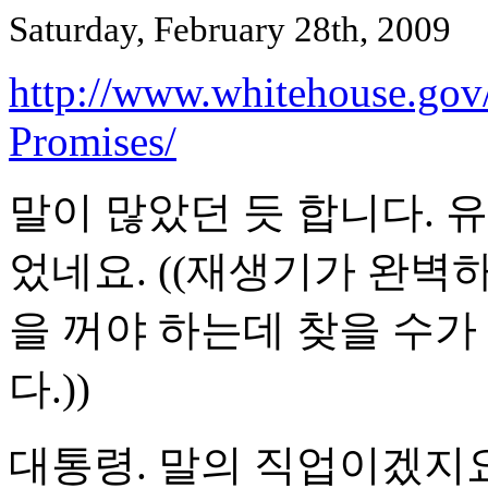
Saturday, February 28th, 2009
http://www.whitehouse.gov
Promises/
말이 많았던 듯 합니다. 
었네요. ((재생기가 완벽
을 꺼야 하는데 찾을 수가
다.))
대통령. 말의 직업이겠지요