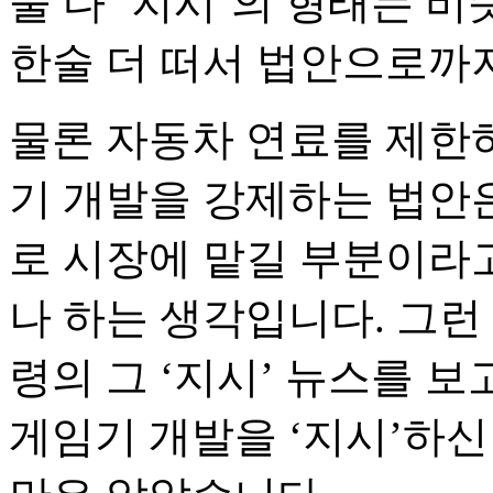
둘 다 ‘지시’의 형태는 
한술 더 떠서 법안으로까
물론 자동차 연료를 제한
기 개발을 강제하는 법안은
로 시장에 맡길 부분이라
나 하는 생각입니다. 그런
령의 그 ‘지시’ 뉴스를 
게임기 개발을 ‘지시’하