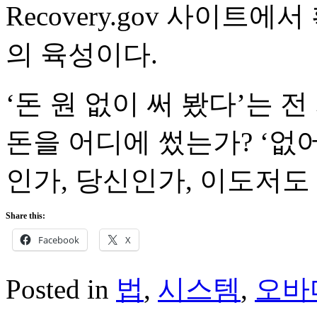
Recovery.gov 사이트
의 육성이다.
‘돈 원 없이 써 봤다’는 
돈을 어디에 썼는가? ‘없
인가, 당신인가, 이도저도
Share this:
Facebook
X
Posted in
법
,
시스템
,
오바