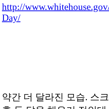
http://www.whitehouse.gov
Day/
약간 더 달라진 모습. 스