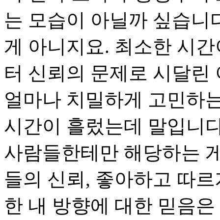
는 모습이 아닐까 싶습니다
게 아니지요. 최소한 시간
터 신뢰의 문제로 시달린 
얼마나 치밀하게 고민하는 
시간이 흘렀는데 말입니다
사람들한테만 해당하는 게
들의 신뢰, 좋아하고 따르
한 내 방향에 대한 믿음은