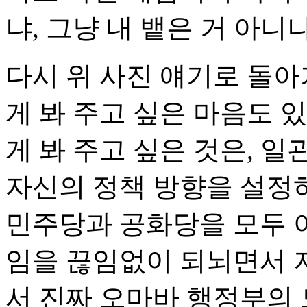
냐, 그냥 내 뱉은 거 아니
다시 위 사진 얘기로 돌아
게 봐 주고 싶은 마음도 
게 봐 주고 싶은 것은, 일
자신의 정책 방향을 설정
민주당과 공화당을 모두 
임을 끊임없이 되뇌면서 
서 진짜 오마바 행정부의 