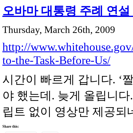
오바마 대통령 주례 연설 
Thursday, March 26th, 2009
http://www.whitehouse.gov
to-the-Task-Before-Us/
시간이 빠르게 갑니다. ‘
야 했는데. 늦게 올립니다
립트 없이 영상만 제공되
Share this: