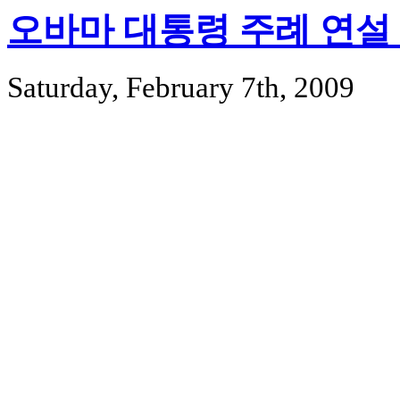
오바마 대통령 주례 연설 
Saturday, February 7th, 2009