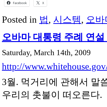
Facebook
X
Posted in
법
,
시스템
,
오바
오바마 대통령 주례 연설 
Saturday, March 14th, 2009
http://www.whitehouse.gov
3월. 먹거리에 관해서 말
우리의 촛불이 떠오른다.