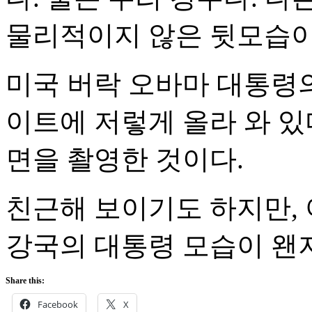
물리적이지 않은 뒷모습이
미국 버락 오바마 대통령의
이트에 저렇게 올라 와 있
면을 촬영한 것이다.
친근해 보이기도 하지만, 
강국의 대통령 모습이 왠
Share this:
Facebook
X