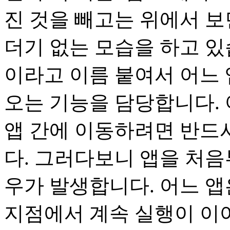
진 것을 빼고는 위에서 
더기 없는 모습을 하고 있
이라고 이름 붙여서 어느
오는 기능을 담당합니다.
앱 간에 이동하려면 반드
다. 그러다보니 앱을 처음
우가 발생합니다. 어느 앱
지점에서 계속 실행이 이