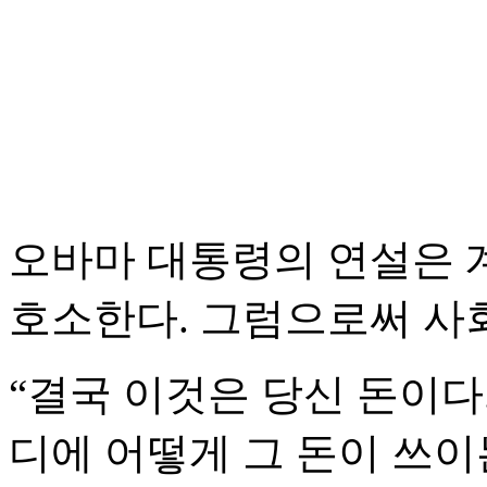
오바마 대통령의 연설은 
호소한다. 그럼으로써 사
“결국 이것은 당신 돈이다
디에 어떻게 그 돈이 쓰이