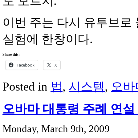
도 모르지.
이번 주는 다시 유투브로 
실험에 한창이다.
Share this:
Facebook
X
Posted in
법
,
시스템
,
오바
오바마 대통령 주례 연설 
Monday, March 9th, 2009