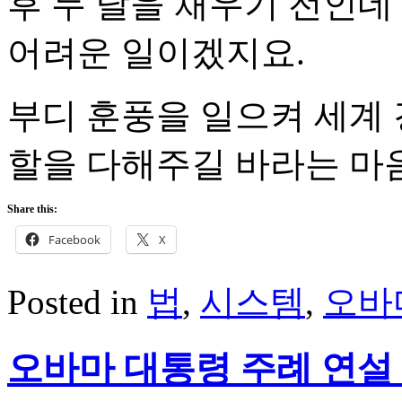
후 두 달을 채우기 전인데
어려운 일이겠지요.
부디 훈풍을 일으켜 세계 
할을 다해주길 바라는 마
Share this:
Facebook
X
Posted in
법
,
시스템
,
오바
오바마 대통령 주례 연설 