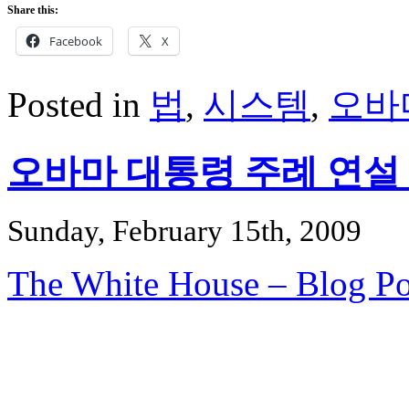
Share this:
Facebook
X
Posted in
법
,
시스템
,
오바
오바마 대통령 주례 연설 
Sunday, February 15th, 2009
The White House – Blog Po