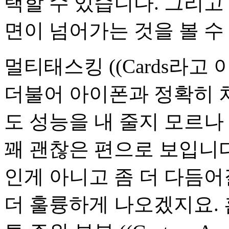
택할 수 있습니다. 그리고
면이 넘어가는 것을 볼 수
멀티태스킹 ((Cards라고 
더불어 아이폰과 정확히 
도 성능을 내 줄지 모르나
꽤 괜찮은 편으로 보입니다
인게 아니고 좀 더 다듬
더 훌륭하게 나오겠지요. 