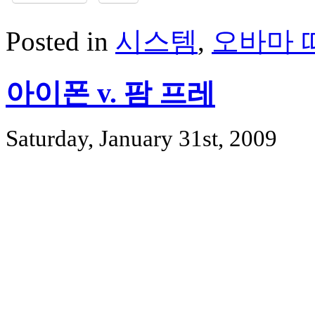
Posted in
시스템
,
오바마 
아이폰 v. 팜 프레
Saturday, January 31st, 2009