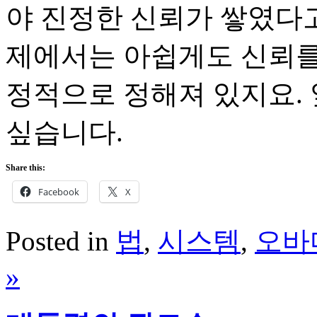
야 진정한 신뢰가 쌓였다고
제에서는 아쉽게도 신뢰를 
정적으로 정해져 있지요. 
싶습니다.
Share this:
Facebook
X
Posted in
법
,
시스템
,
오바
»